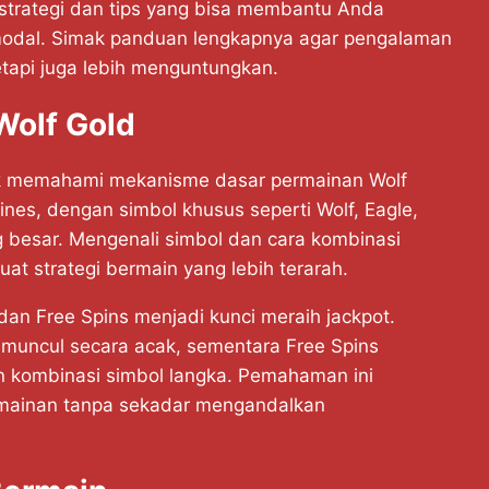
rategi dan tips yang bisa membantu Anda
odal. Simak panduan lengkapnya agar pengalaman
tapi juga lebih menguntungkan.
olf Gold
uk memahami mekanisme dasar permainan Wolf
lines, dengan simbol khusus seperti Wolf, Eagle,
besar. Mengenali simbol dan cara kombinasi
strategi bermain yang lebih terarah.
 dan Free Spins menjadi kunci meraih jackpot.
muncul secara acak, sementara Free Spins
kombinasi simbol langka. Pemahaman ini
mainan tanpa sekadar mengandalkan