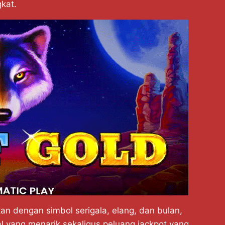
kat.
n dengan simbol serigala, elang, dan bulan,
 yang menarik sekaligus peluang jackpot yang