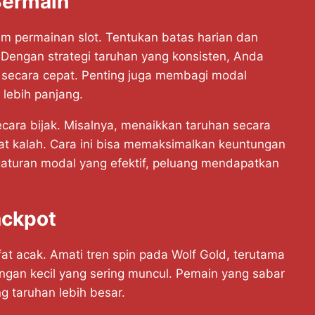
Bermain
am permainan slot. Tentukan batas harian dan
 Dengan strategi taruhan yang konsisten, Anda
 secara cepat. Penting juga membagi modal
lebih panjang.
secara bijak. Misalnya, menaikkan taruhan secara
t kalah. Cara ini bisa memaksimalkan keuntungan
aturan modal yang efektif, peluang mendapatkan
ackpot
ifat acak. Amati tren spin pada Wolf Gold, terutama
gan kecil yang sering muncul. Pemain yang sabar
 taruhan lebih besar.