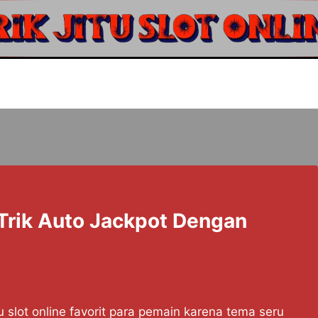
Slot Wolf Gold
 Trik Auto Jackpot Dengan
 slot online favorit para pemain karena tema seru