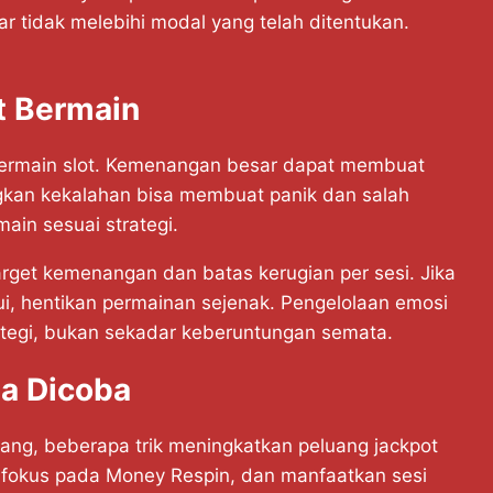
ar tidak melebihi modal yang telah ditentukan.
t Bermain
bermain slot. Kemenangan besar dapat membuat
gkan kekalahan bisa membuat panik dan salah
ain sesuai strategi.
arget kemenangan dan batas kerugian per sesi. Jika
aui, hentikan permainan sejenak. Pengelolaan emosi
tegi, bukan sekadar keberuntungan semata.
sa Dicoba
ng, beberapa trik meningkatkan peluang jackpot
, fokus pada Money Respin, dan manfaatkan sesi