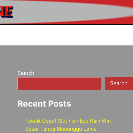
Search
Search
Recent Posts
Teknik Cepat Slot Fish Eye Raih Win
Besar Tanpa Menunggu Lama