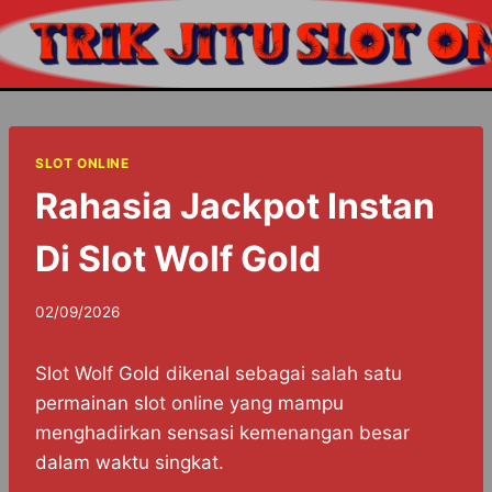
Skip
to
content
SLOT ONLINE
Rahasia Jackpot Instan
Di Slot Wolf Gold
02/09/2026
Slot Wolf Gold dikenal sebagai salah satu
permainan slot online yang mampu
menghadirkan sensasi kemenangan besar
dalam waktu singkat.