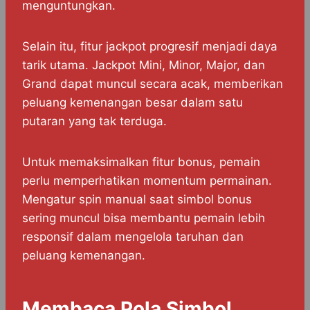
menguntungkan.
Selain itu, fitur jackpot progresif menjadi daya
tarik utama. Jackpot Mini, Minor, Major, dan
Grand dapat muncul secara acak, memberikan
peluang kemenangan besar dalam satu
putaran yang tak terduga.
Untuk memaksimalkan fitur bonus, pemain
perlu memperhatikan momentum permainan.
Mengatur spin manual saat simbol bonus
sering muncul bisa membantu pemain lebih
responsif dalam mengelola taruhan dan
peluang kemenangan.
Membaca Pola Simbol