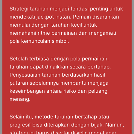
Strategi taruhan menjadi fondasi penting untuk
mendekati jackpot instan. Pemain disarankan
memulai dengan taruhan kecil untuk
memahami ritme permainan dan mengamati
pola kemunculan simbol.
Setelah terbiasa dengan pola permainan,
taruhan dapat dinaikkan secara bertahap.
Penyesuaian taruhan berdasarkan hasil
putaran sebelumnya membantu menjaga
keseimbangan antara risiko dan peluang
menang.
Selain itu, metode taruhan bertahap atau
progresif bisa diterapkan dengan bijak. Namun,
strategi ini harus disertai disiplin modal agar