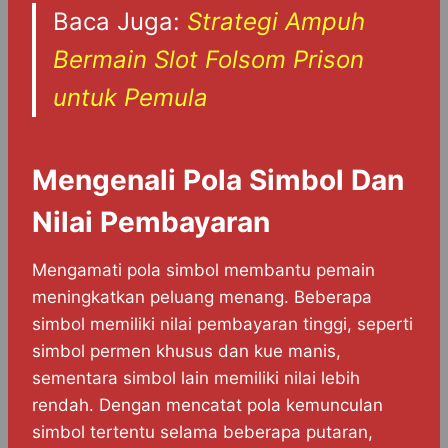
Baca Juga:
Strategi Ampuh
Bermain Slot Folsom Prison
untuk Pemula
Mengenali Pola Simbol Dan
Nilai Pembayaran
Mengamati pola simbol membantu pemain
meningkatkan peluang menang. Beberapa
simbol memiliki nilai pembayaran tinggi, seperti
simbol permen khusus dan kue manis,
sementara simbol lain memiliki nilai lebih
rendah. Dengan mencatat pola kemunculan
simbol tertentu selama beberapa putaran,