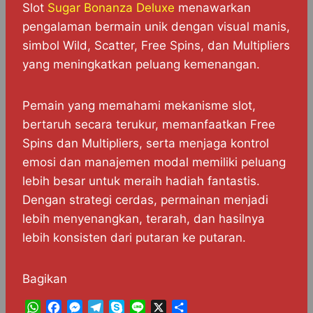
Slot
Sugar Bonanza Deluxe
menawarkan
pengalaman bermain unik dengan visual manis,
simbol Wild, Scatter, Free Spins, dan Multipliers
yang meningkatkan peluang kemenangan.
Pemain yang memahami mekanisme slot,
bertaruh secara terukur, memanfaatkan Free
Spins dan Multipliers, serta menjaga kontrol
emosi dan manajemen modal memiliki peluang
lebih besar untuk meraih hadiah fantastis.
Dengan strategi cerdas, permainan menjadi
lebih menyenangkan, terarah, dan hasilnya
lebih konsisten dari putaran ke putaran.
Bagikan
W
F
M
T
S
L
X
S