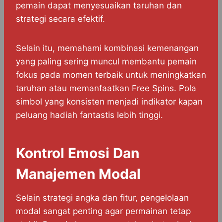
pemain dapat menyesuaikan taruhan dan
strategi secara efektif.
Selain itu, memahami kombinasi kemenangan
yang paling sering muncul membantu pemain
fokus pada momen terbaik untuk meningkatkan
taruhan atau memanfaatkan Free Spins. Pola
simbol yang konsisten menjadi indikator kapan
peluang hadiah fantastis lebih tinggi.
Kontrol Emosi Dan
Manajemen Modal
Selain strategi angka dan fitur, pengelolaan
modal sangat penting agar permainan tetap