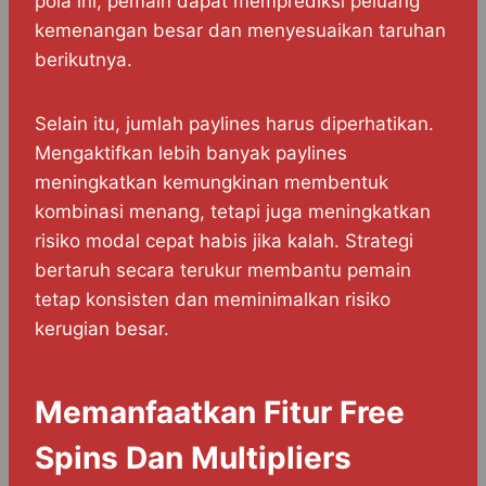
pola ini, pemain dapat memprediksi peluang
kemenangan besar dan menyesuaikan taruhan
berikutnya.
Selain itu, jumlah paylines harus diperhatikan.
Mengaktifkan lebih banyak paylines
meningkatkan kemungkinan membentuk
kombinasi menang, tetapi juga meningkatkan
risiko modal cepat habis jika kalah. Strategi
bertaruh secara terukur membantu pemain
tetap konsisten dan meminimalkan risiko
kerugian besar.
Memanfaatkan Fitur Free
Spins Dan Multipliers