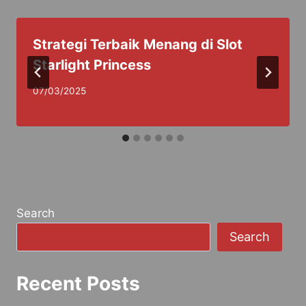
Strategi Terbaik Menang di Slot
Starlight Princess
07/03/2025
Search
Search
Recent Posts