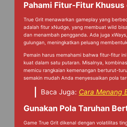
Pahami Fitur-Fitur Khusus
True Grit menawarkan gameplay yang berbeda 
adalah fitur xNudge, yang membuat wild bisa
dan menambah pengganda. Ada juga xWays, 
gulungan, meningkatkan peluang membentuk
Pemain harus memahami bahwa fitur-fitur ini
kuat dalam satu putaran. Misalnya, kombinas
memicu rangkaian kemenangan berturut-turut.
semakin mudah Anda menyesuaikan pola tar
Baca Juga:
Cara Menang B
Gunakan Pola Taruhan Bert
Game True Grit dikenal dengan volatilitas ti