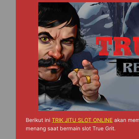
Berikut ini
TRIK JITU SLOT ONLINE
akan memb
menang saat bermain slot True Grit.