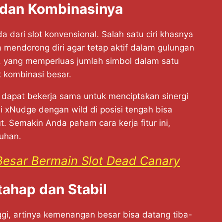
 dan Kombinasinya
dari slot konvensional. Salah satu ciri khasnya
 mendorong diri agar tetap aktif dalam gulungan
yang memperluas jumlah simbol dalam satu
 kombinasi besar.
 dapat bekerja sama untuk menciptakan sinergi
i xNudge dengan wild di posisi tengah bisa
 Semakin Anda paham cara kerja fitur ini,
uhan.
esar Bermain Slot Dead Canary
ahap dan Stabil
nggi, artinya kemenangan besar bisa datang tiba-