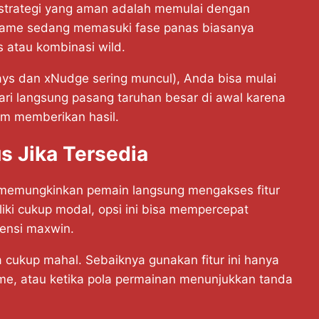
tu, strategi yang aman adalah memulai dengan
 game sedang memasuki fase panas biasanya
s atau kombinasi wild.
Ways dan xNudge sering muncul), Anda bisa mulai
dari langsung pasang taruhan besar di awal karena
um memberikan hasil.
s Jika Tersedia
 memungkinkan pemain langsung mengakses fitur
liki cukup modal, opsi ini bisa mempercepat
ensi maxwin.
ya cukup mahal. Sebaiknya gunakan fitur ini hanya
me, atau ketika pola permainan menunjukkan tanda