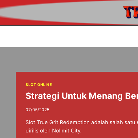
Skip
to
content
SLOT ONLINE
Strategi Untuk Menang Ber
07/05/2025
Slot True Grit Redemption adalah salah satu
dirilis oleh Nolimit City.