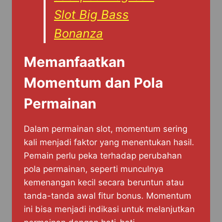
Slot Big Bass
Bonanza
Memanfaatkan
Momentum dan Pola
Permainan
Dalam permainan slot, momentum sering
kali menjadi faktor yang menentukan hasil.
Pemain perlu peka terhadap perubahan
pola permainan, seperti munculnya
kemenangan kecil secara beruntun atau
tanda-tanda awal fitur bonus. Momentum
ini bisa menjadi indikasi untuk melanjutkan