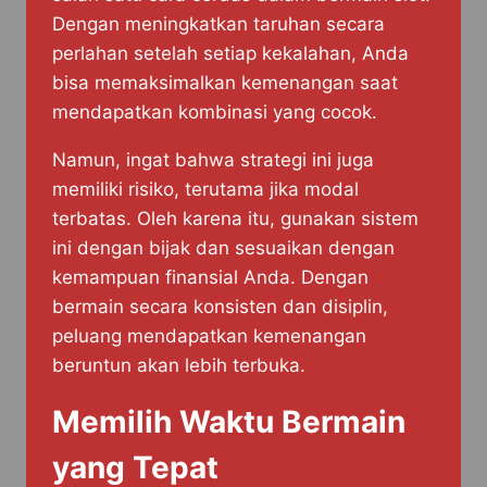
Dengan meningkatkan taruhan secara
perlahan setelah setiap kekalahan, Anda
bisa memaksimalkan kemenangan saat
mendapatkan kombinasi yang cocok.
Namun, ingat bahwa strategi ini juga
memiliki risiko, terutama jika modal
terbatas. Oleh karena itu, gunakan sistem
ini dengan bijak dan sesuaikan dengan
kemampuan finansial Anda. Dengan
bermain secara konsisten dan disiplin,
peluang mendapatkan kemenangan
beruntun akan lebih terbuka.
Memilih Waktu Bermain
yang Tepat