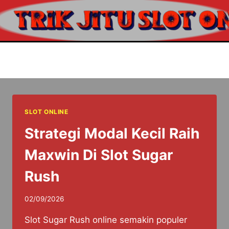
Skip
to
content
Slot Sugar Rush
SLOT ONLINE
Strategi Modal Kecil Raih
Maxwin Di Slot Sugar
Rush
02/09/2026
Slot Sugar Rush online semakin populer