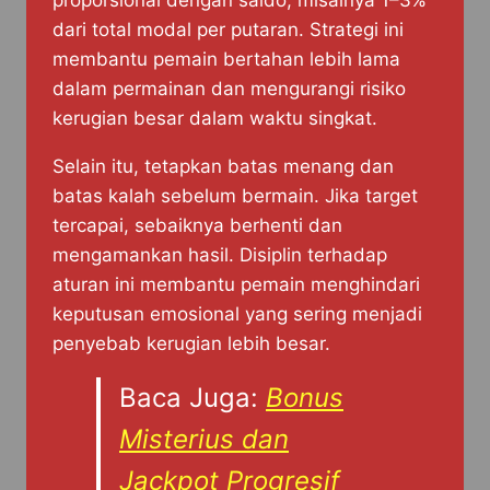
proporsional dengan saldo, misalnya 1–3%
dari total modal per putaran. Strategi ini
membantu pemain bertahan lebih lama
dalam permainan dan mengurangi risiko
kerugian besar dalam waktu singkat.
Selain itu, tetapkan batas menang dan
batas kalah sebelum bermain. Jika target
tercapai, sebaiknya berhenti dan
mengamankan hasil. Disiplin terhadap
aturan ini membantu pemain menghindari
keputusan emosional yang sering menjadi
penyebab kerugian lebih besar.
Baca Juga:
Bonus
Misterius dan
Jackpot Progresif