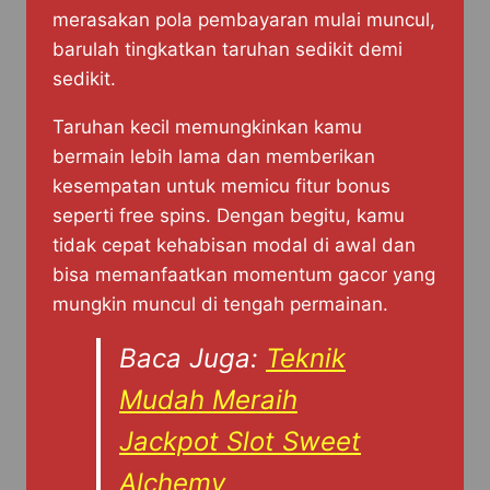
merasakan pola pembayaran mulai muncul,
barulah tingkatkan taruhan sedikit demi
sedikit.
Taruhan kecil memungkinkan kamu
bermain lebih lama dan memberikan
kesempatan untuk memicu fitur bonus
seperti free spins. Dengan begitu, kamu
tidak cepat kehabisan modal di awal dan
bisa memanfaatkan momentum gacor yang
mungkin muncul di tengah permainan.
Baca Juga:
Teknik
Mudah Meraih
Jackpot Slot Sweet
Alchemy