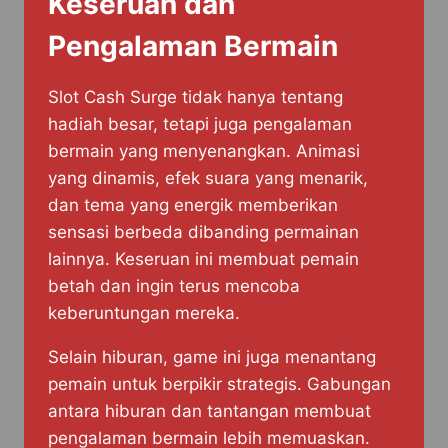
Keseruan dan
Pengalaman Bermain
Slot Cash Surge tidak hanya tentang
hadiah besar, tetapi juga pengalaman
bermain yang menyenangkan. Animasi
yang dinamis, efek suara yang menarik,
dan tema yang energik memberikan
sensasi berbeda dibanding permainan
lainnya. Keseruan ini membuat pemain
betah dan ingin terus mencoba
keberuntungan mereka.
Selain hiburan, game ini juga menantang
pemain untuk berpikir strategis. Gabungan
antara hiburan dan tantangan membuat
pengalaman bermain lebih memuaskan.