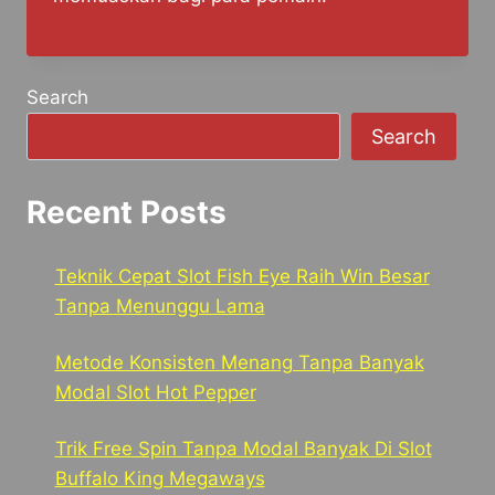
Search
Search
Recent Posts
Teknik Cepat Slot Fish Eye Raih Win Besar
Tanpa Menunggu Lama
Metode Konsisten Menang Tanpa Banyak
Modal Slot Hot Pepper
Trik Free Spin Tanpa Modal Banyak Di Slot
Buffalo King Megaways