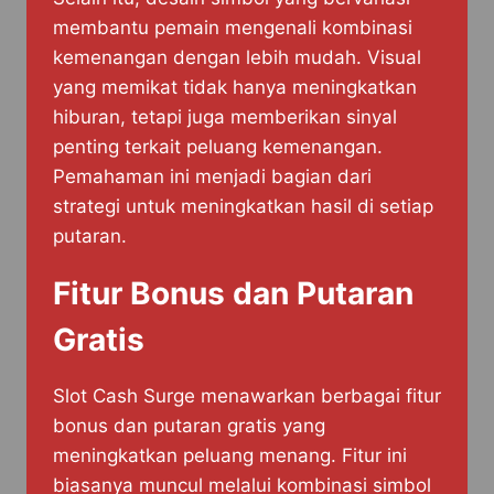
membantu pemain mengenali kombinasi
kemenangan dengan lebih mudah. Visual
yang memikat tidak hanya meningkatkan
hiburan, tetapi juga memberikan sinyal
penting terkait peluang kemenangan.
Pemahaman ini menjadi bagian dari
strategi untuk meningkatkan hasil di setiap
putaran.
Fitur Bonus dan Putaran
Gratis
Slot Cash Surge menawarkan berbagai fitur
bonus dan putaran gratis yang
meningkatkan peluang menang. Fitur ini
biasanya muncul melalui kombinasi simbol