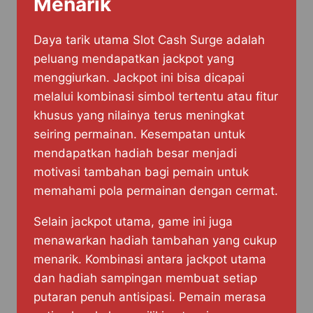
Menarik
Daya tarik utama Slot Cash Surge adalah
peluang mendapatkan jackpot yang
menggiurkan. Jackpot ini bisa dicapai
melalui kombinasi simbol tertentu atau fitur
khusus yang nilainya terus meningkat
seiring permainan. Kesempatan untuk
mendapatkan hadiah besar menjadi
motivasi tambahan bagi pemain untuk
memahami pola permainan dengan cermat.
Selain jackpot utama, game ini juga
menawarkan hadiah tambahan yang cukup
menarik. Kombinasi antara jackpot utama
dan hadiah sampingan membuat setiap
putaran penuh antisipasi. Pemain merasa