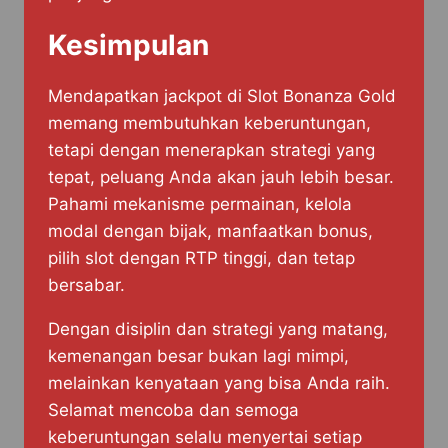
Kesimpulan
Mendapatkan jackpot di Slot Bonanza Gold
memang membutuhkan keberuntungan,
tetapi dengan menerapkan strategi yang
tepat, peluang Anda akan jauh lebih besar.
Pahami mekanisme permainan, kelola
modal dengan bijak, manfaatkan bonus,
pilih slot dengan RTP tinggi, dan tetap
bersabar.
Dengan disiplin dan strategi yang matang,
kemenangan besar bukan lagi mimpi,
melainkan kenyataan yang bisa Anda raih.
Selamat mencoba dan semoga
keberuntungan selalu menyertai setiap