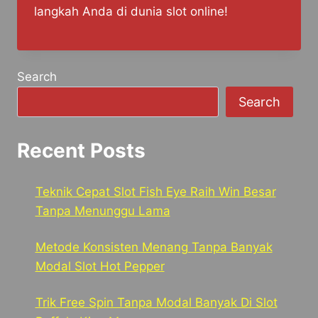
langkah Anda di dunia slot online!
Search
Search
Recent Posts
Teknik Cepat Slot Fish Eye Raih Win Besar
Tanpa Menunggu Lama
Metode Konsisten Menang Tanpa Banyak
Modal Slot Hot Pepper
Trik Free Spin Tanpa Modal Banyak Di Slot