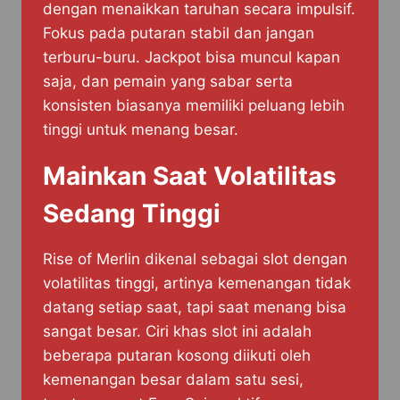
dengan menaikkan taruhan secara impulsif.
Fokus pada putaran stabil dan jangan
terburu-buru. Jackpot bisa muncul kapan
saja, dan pemain yang sabar serta
konsisten biasanya memiliki peluang lebih
tinggi untuk menang besar.
Mainkan Saat Volatilitas
Sedang Tinggi
Rise of Merlin dikenal sebagai slot dengan
volatilitas tinggi, artinya kemenangan tidak
datang setiap saat, tapi saat menang bisa
sangat besar. Ciri khas slot ini adalah
beberapa putaran kosong diikuti oleh
kemenangan besar dalam satu sesi,