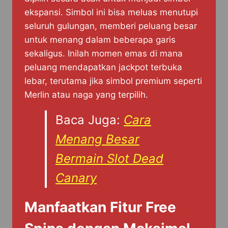
ekspansi. Simbol ini bisa meluas menutupi
seluruh gulungan, memberi peluang besar
untuk menang dalam beberapa garis
sekaligus. Inilah momen emas di mana
peluang mendapatkan jackpot terbuka
lebar, terutama jika simbol premium seperti
Merlin atau naga yang terpilih.
Baca Juga:
Cara
Menang Besar
Bermain Slot Dead
Canary
Manfaatkan Fitur Free