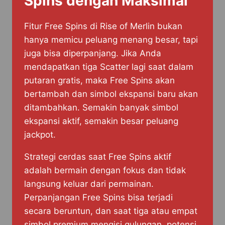
Spins dengan Maksimal
Fitur Free Spins di Rise of Merlin bukan
hanya memicu peluang menang besar, tapi
juga bisa diperpanjang. Jika Anda
mendapatkan tiga Scatter lagi saat dalam
putaran gratis, maka Free Spins akan
bertambah dan simbol ekspansi baru akan
ditambahkan. Semakin banyak simbol
ekspansi aktif, semakin besar peluang
jackpot.
Strategi cerdas saat Free Spins aktif
adalah bermain dengan fokus dan tidak
langsung keluar dari permainan.
Perpanjangan Free Spins bisa terjadi
secara beruntun, dan saat tiga atau empat
simbol premium mengisi gulungan, potensi