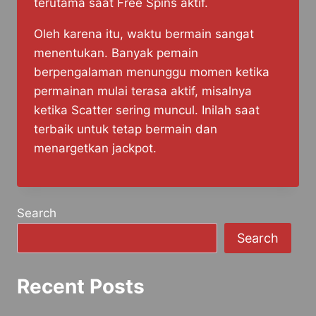
terutama saat Free Spins aktif.
Oleh karena itu, waktu bermain sangat
menentukan. Banyak pemain
berpengalaman menunggu momen ketika
permainan mulai terasa aktif, misalnya
ketika Scatter sering muncul. Inilah saat
terbaik untuk tetap bermain dan
menargetkan jackpot.
Search
Search
Recent Posts