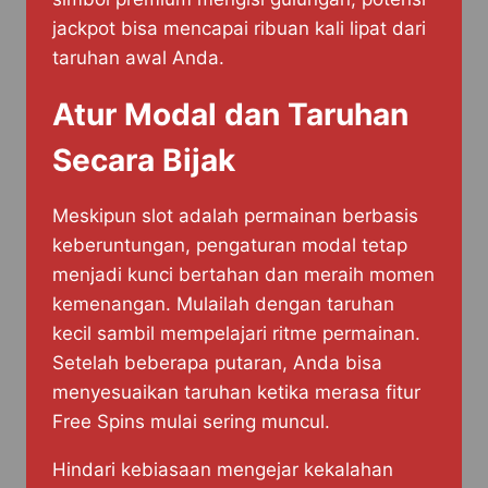
jackpot bisa mencapai ribuan kali lipat dari
taruhan awal Anda.
Atur Modal dan Taruhan
Secara Bijak
Meskipun slot adalah permainan berbasis
keberuntungan, pengaturan modal tetap
menjadi kunci bertahan dan meraih momen
kemenangan. Mulailah dengan taruhan
kecil sambil mempelajari ritme permainan.
Setelah beberapa putaran, Anda bisa
menyesuaikan taruhan ketika merasa fitur
Free Spins mulai sering muncul.
Hindari kebiasaan mengejar kekalahan