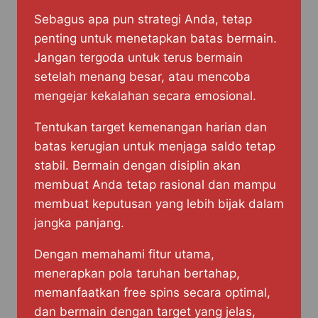
Sebagus apa pun strategi Anda, tetap
penting untuk menetapkan batas bermain.
Jangan tergoda untuk terus bermain
setelah menang besar, atau mencoba
mengejar kekalahan secara emosional.
Tentukan target kemenangan harian dan
batas kerugian untuk menjaga saldo tetap
stabil. Bermain dengan disiplin akan
membuat Anda tetap rasional dan mampu
membuat keputusan yang lebih bijak dalam
jangka panjang.
Dengan memahami fitur utama,
menerapkan pola taruhan bertahap,
memanfaatkan free spins secara optimal,
dan bermain dengan target yang jelas,