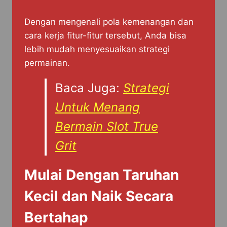
Dengan mengenali pola kemenangan dan
cara kerja fitur-fitur tersebut, Anda bisa
lebih mudah menyesuaikan strategi
permainan.
Baca Juga:
Strategi
Untuk Menang
Bermain Slot True
Grit
Mulai Dengan Taruhan
Kecil dan Naik Secara
Bertahap