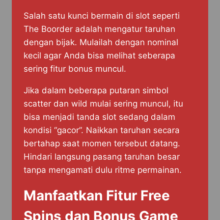
Salah satu kunci bermain di slot seperti
The Boorder adalah mengatur taruhan
dengan bijak. Mulailah dengan nominal
kecil agar Anda bisa melihat seberapa
sering fitur bonus muncul.
Jika dalam beberapa putaran simbol
scatter dan wild mulai sering muncul, itu
bisa menjadi tanda slot sedang dalam
kondisi “gacor”. Naikkan taruhan secara
bertahap saat momen tersebut datang.
Hindari langsung pasang taruhan besar
tanpa mengamati dulu ritme permainan.
Manfaatkan Fitur Free
Spins dan Bonus Game