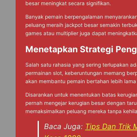
besar meningkat secara signifikan.
Banyak pemain berpengalaman menyarankan un
peluang meraih jackpot besar semakin terbuka.
games atau multiplier juga dapat meningkatk
Menetapkan Strategi Peng
Salah satu rahasia yang sering terlupakan a
permainan slot, keberuntungan memang berpe
akan membantu pemain bertahan lebih lama 
Disarankan untuk menentukan batas kerugi
pernah mengejar kerugian besar dengan taruh
memaksimalkan peluang mereka tanpa kehil
Baca Juga:
Tips Dan Trik 