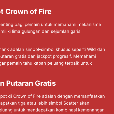
 Crown of Fire
 penting bagi pemain untuk memahami mekanisme
emiliki lima gulungan dan sejumlah garis
arik adalah simbol-simbol khusus seperti Wild dan
putaran gratis dan jackpot progresif. Memahami
agar pemain tahu kapan peluang terbaik untuk
n Putaran Gratis
pot di Crown of Fire adalah dengan memanfaatkan
apatkan tiga atau lebih simbol Scatter akan
, peluang untuk mendapatkan kombinasi kemenangan