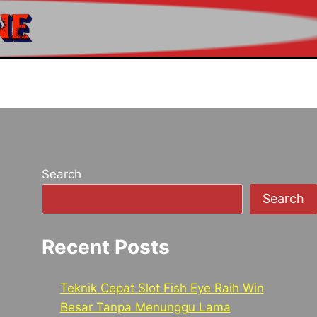
Search
Search
Recent Posts
Teknik Cepat Slot Fish Eye Raih Win
Besar Tanpa Menunggu Lama