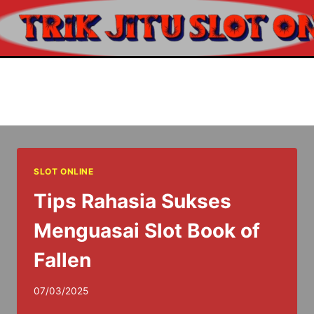
Skip
to
content
Jackpot Slot Book of
Fallen
SLOT ONLINE
Tips Rahasia Sukses
Menguasai Slot Book of
Fallen
07/03/2025