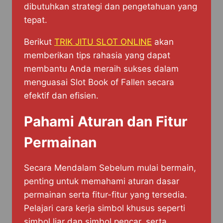
dibutuhkan strategi dan pengetahuan yang
tepat.
Berikut
TRIK JITU SLOT ONLINE
akan
memberikan tips rahasia yang dapat
membantu Anda meraih sukses dalam
menguasai Slot Book of Fallen secara
efektif dan efisien.
Pahami Aturan dan Fitur
Permainan
Secara Mendalam Sebelum mulai bermain,
penting untuk memahami aturan dasar
permainan serta fitur-fitur yang tersedia.
Pelajari cara kerja simbol khusus seperti
simbol liar dan simbol pencar, serta