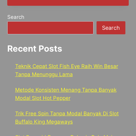
Search
Search
Recent Posts
Teknik Cepat Slot Fish Eye Raih Win Besar
Tanpa Menunggu Lama
Metode Konsisten Menang Tanpa Banyak
Modal Slot Hot Pepper
Trik Free Spin Tanpa Modal Banyak Di Slot
Buffalo King Megaways