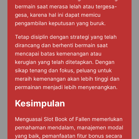
bermain saat merasa lelah atau tergesa-
gesa, karena hal ini dapat memicu
pengambilan keputusan yang buruk.
Tetap disiplin dengan strategi yang telah
dirancang dan berhenti bermain saat
mencapai batas kemenangan atau
kerugian yang telah ditetapkan. Dengan
sikap tenang dan fokus, peluang untuk
meraih kemenangan akan lebih tinggi dan
permainan menjadi lebih menyenangkan.
Kesimpulan
Menguasai Slot Book of Fallen memerlukan
pemahaman mendalam, manajemen modal
yang baik, pemanfaatan fitur bonus secara