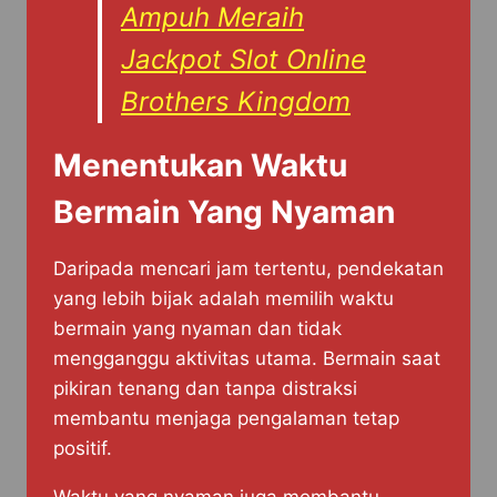
Ampuh Meraih
Jackpot Slot Online
Brothers Kingdom
Menentukan Waktu
Bermain Yang Nyaman
Daripada mencari jam tertentu, pendekatan
yang lebih bijak adalah memilih waktu
bermain yang nyaman dan tidak
mengganggu aktivitas utama. Bermain saat
pikiran tenang dan tanpa distraksi
membantu menjaga pengalaman tetap
positif.