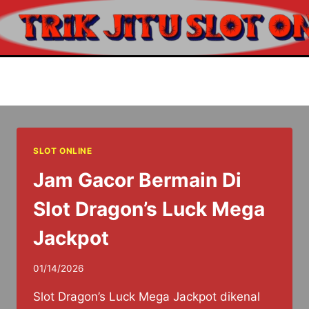
Skip
to
content
HiburanDigital
SLOT ONLINE
Jam Gacor Bermain Di
Slot Dragon’s Luck Mega
Jackpot
01/14/2026
Slot Dragon’s Luck Mega Jackpot dikenal