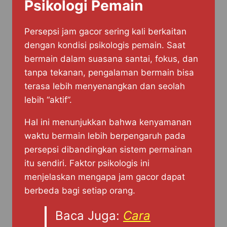
Psikologi Pemain
Persepsi jam gacor sering kali berkaitan
dengan kondisi psikologis pemain. Saat
bermain dalam suasana santai, fokus, dan
tanpa tekanan, pengalaman bermain bisa
terasa lebih menyenangkan dan seolah
lebih “aktif”.
Hal ini menunjukkan bahwa kenyamanan
waktu bermain lebih berpengaruh pada
persepsi dibandingkan sistem permainan
itu sendiri. Faktor psikologis ini
menjelaskan mengapa jam gacor dapat
berbeda bagi setiap orang.
Baca Juga:
Cara