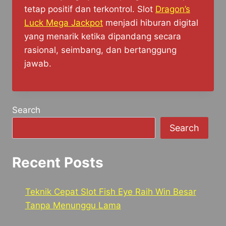
tetap positif dan terkontrol. Slot
Dragon’s
Luck Mega Jackpot
menjadi hiburan digital
yang menarik ketika dipandang secara
rasional, seimbang, dan bertanggung
jawab.
Search
Search
Recent Posts
Teknik Cepat Slot Fish Eye Raih Win Besar
Tanpa Menunggu Lama