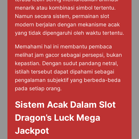
menarik atau kombinasi simbol tertentu.
Namun secara sistem, permainan slot
modern berjalan dengan mekanisme acak
yang tidak dipengaruhi oleh waktu tertentu.
Memahami hal ini membantu pembaca
melihat jam gacor sebagai persepsi, bukan
kepastian. Dengan sudut pandang netral,
istilah tersebut dapat dipahami sebagai
pengalaman subjektif yang berbeda-beda
pada setiap orang.
Sistem Acak Dalam Slot
Dragon’s Luck Mega
Jackpot