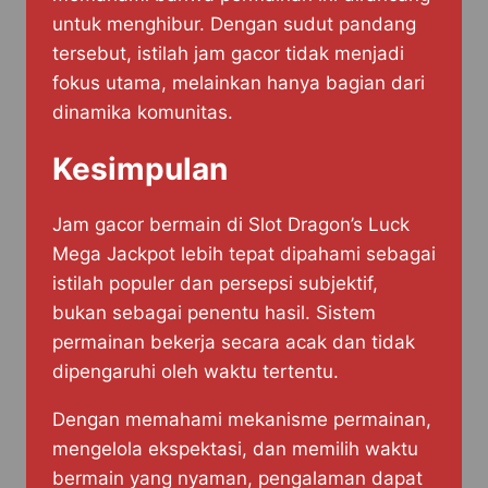
untuk menghibur. Dengan sudut pandang
tersebut, istilah jam gacor tidak menjadi
fokus utama, melainkan hanya bagian dari
dinamika komunitas.
Kesimpulan
Jam gacor bermain di Slot Dragon’s Luck
Mega Jackpot lebih tepat dipahami sebagai
istilah populer dan persepsi subjektif,
bukan sebagai penentu hasil. Sistem
permainan bekerja secara acak dan tidak
dipengaruhi oleh waktu tertentu.
Dengan memahami mekanisme permainan,
mengelola ekspektasi, dan memilih waktu
bermain yang nyaman, pengalaman dapat