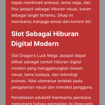
dapat menikmati animasi, tema naga, dan
fitur jackpot sebagai hiburan visual, bukan
sebagai target tertentu. Sikap ini
membantu menjaga emosi dan kontrol diri.
Slot Sebagai Hiburan
Digital Modern
Slot Dragon’s Luck Mega Jackpot dapat
dilihat sebagai contoh hiburan digital
modern yang menggabungkan desain
visual, tema budaya, dan teknologi
animasi. Nilai utamanya terletak pada
pengalaman visual dan interaksi pengguna.
Pendekatan edukatif membantu pembaca
memahami bahwa permainan ini dirancang