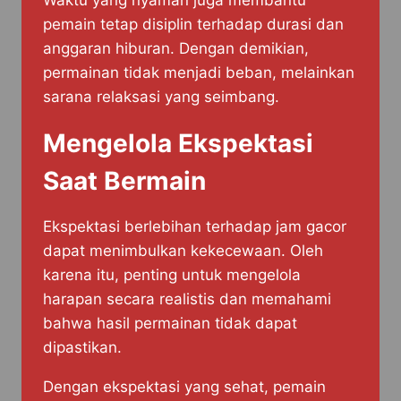
Waktu yang nyaman juga membantu
pemain tetap disiplin terhadap durasi dan
anggaran hiburan. Dengan demikian,
permainan tidak menjadi beban, melainkan
sarana relaksasi yang seimbang.
Mengelola Ekspektasi
Saat Bermain
Ekspektasi berlebihan terhadap jam gacor
dapat menimbulkan kekecewaan. Oleh
karena itu, penting untuk mengelola
harapan secara realistis dan memahami
bahwa hasil permainan tidak dapat
dipastikan.
Dengan ekspektasi yang sehat, pemain