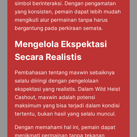
simbol berinteraksi. Dengan pengamatan
yang konsisten, pemain dapat lebih mudah
mengikuti alur permainan tanpa harus
bergantung pada perkiraan semata.
Mengelola Ekspektasi
Secara Realistis
Pembahasan tentang maxwin sebaiknya
selalu diiringi dengan pengelolaan
ekspektasi yang realistis. Dalam Wild Heist
Cashout, maxwin adalah potensi
maksimum yang bisa terjadi dalam kondisi
tertentu, bukan hasil yang selalu muncul.
Dengan memahami hal ini, pemain dapat
menikmati permainan tanpa tekanan