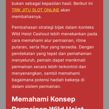
bukan sebagai kepastian hasil. Berikut ini
TRIK JITU SLOT ONLINE
akan
membahasnya.
Pembahasan strategi bijak dalam konteks
Wild Heist Cashout lebih menekankan pada
cara memahami alur permainan, ritme
putaran, serta fitur yang tersedia. Dengan
pendekatan yang tepat dan pemahaman
menyeluruh, pemain dapat menikmati
permainan secara lebih terkontrol dan
menyenangkan, sambil memahami
bagaimana potensi hadiah bekerja di
dalam sistem permainan.
Memahami Konsep