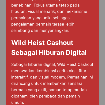
berlebihan. Fokus utama tetap pada
hiburan, visual menarik, dan mekanisme
permainan yang unik, sehingga
pengalaman bermain terasa lebih
seimbang dan menyenangkan.
Wild Heist Cashout
Sebagai Hiburan Digital
Sebagai hiburan digital, Wild Heist Cashout
menawarkan kombinasi cerita aksi, fitur
interaktif, dan visual modern. Permainan ini
dirancang untuk memberikan sensasi
bermain yang aktif, namun tetap mudah
dipahami oleh pembaca dan pemain
umum.