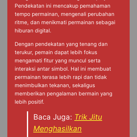
Pendekatan ini mencakup pemahaman
tempo permainan, mengenali perubahan
ritme, dan menikmati permainan sebagai
hiburan digital.
Dengan pendekatan yang tenang dan
terukur, pemain dapat lebih fokus
mengamati fitur yang muncul serta
interaksi antar simbol. Hal ini membuat
permainan terasa lebih rapi dan tidak
menimbulkan tekanan, sekaligus
memberikan pengalaman bermain yang
lebih positif.
Baca Juga:
Trik Jitu
Menghasilkan