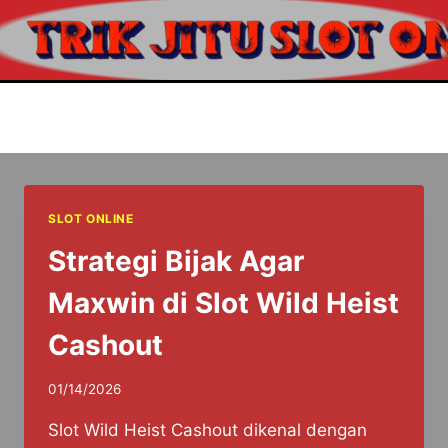
Skip
to
content
Hiburan Slot Modern
SLOT ONLINE
Strategi Bijak Agar
Maxwin di Slot Wild Heist
Cashout
01/14/2026
Slot Wild Heist Cashout dikenal dengan