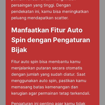
persaingan yang tinggi. Dengan
pendekatan ini, kamu bisa meningkatkan
peluang mendapatkan scatter.
Manfaatkan Fitur Auto
Spin dengan Pengaturan
Bijak
Fitur auto spin bisa membantu kamu
menjalankan putaran secara otomatis
dengan jumlah yang sudah diatur. Saat
menggunakan auto spin, pastikan kamu
memasang batas kemenangan dan
kerugian agar permainan tetap terkendali.
Pengaturan ini penting agar kamu tidak