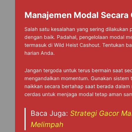
Manajemen Modal Secara
Salah satu kesalahan yang sering dilakukan
dengan baik. Padahal, pengelolaan modal me
termasuk di Wild Heist Cashout. Tentukan b
harian Anda.
Jangan tergoda untuk terus bermain saat se
mengandalkan momentum. Gunakan sistem taru
naikkan secara bertahap saat berada dalam 
cerdas untuk menjaga modal tetap aman sam
Baca Juga:
Strategi Gacor Mai
Melimpah