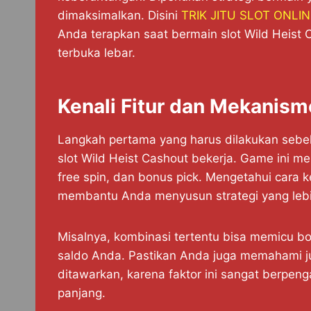
dimaksimalkan. Disini
TRIK JITU SLOT ONLIN
Anda terapkan saat bermain slot Wild Heist
terbuka lebar.
Kenali Fitur dan Mekanis
Langkah pertama yang harus dilakukan seb
slot Wild Heist Cashout bekerja. Game ini memi
free spin, dan bonus pick. Mengetahui cara k
membantu Anda menyusun strategi yang lebih
Misalnya, kombinasi tertentu bisa memicu b
saldo Anda. Pastikan Anda juga memahami ju
ditawarkan, karena faktor ini sangat berpe
panjang.