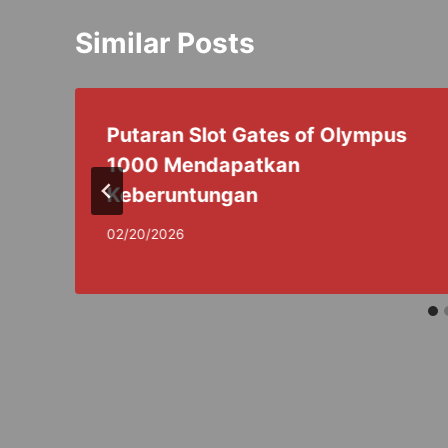
Similar Posts
Putaran Slot Gates of Olympus
1000 Mendapatkan
Keberuntungan
02/20/2026