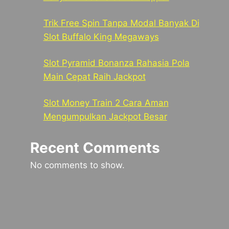
Trik Free Spin Tanpa Modal Banyak Di
Slot Buffalo King Megaways
Slot Pyramid Bonanza Rahasia Pola
Main Cepat Raih Jackpot
Slot Money Train 2 Cara Aman
Mengumpulkan Jackpot Besar
Recent Comments
No comments to show.