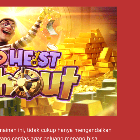
ainan ini, tidak cukup hanya mengandalkan
 yang cerdas agar peluang menang bisa